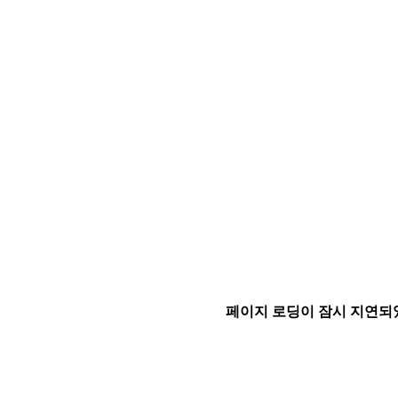
페이지 로딩이 잠시 지연되었