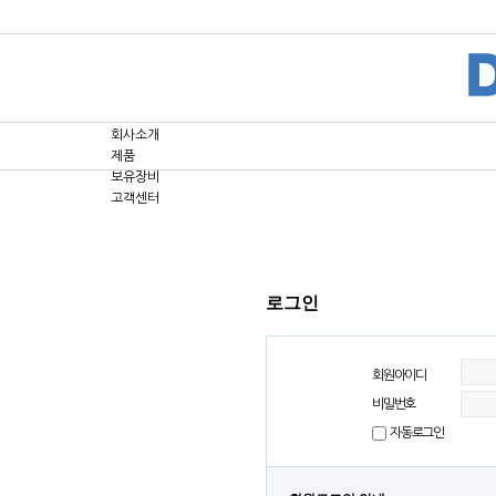
회사소개
제품
보유장비
고객센터
로그인
회원아이디
비밀번호
자동로그인