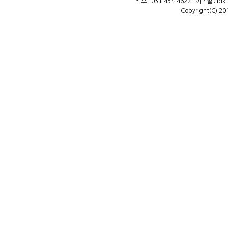
팩스 : 031-434-4622 | 이메일 : ld
Copyright(C) 20