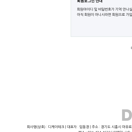
회원로그인 안내
회원아이디 및 비밀번호가 기억 안나실
아직 회원이 아니시라면 회원으로 가입
회사명(상호) : 디케이테크 | 대표자 : 임동경 | 주소 : 경기도 시흥시 마유로23