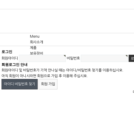
Menu
회사소개
제품
로그인
보유장비
회원아이디
비밀번호
고객센터
회원로그인 안내
회원아이디 및 비밀번호가 기억 안나실 때는 아이디/비밀번호 찾기를 이용하십시오.
아직 회원이 아니시라면 회원으로 가입 후 이용해 주십시오.
아이디 비밀번호 찾기
회원 가입