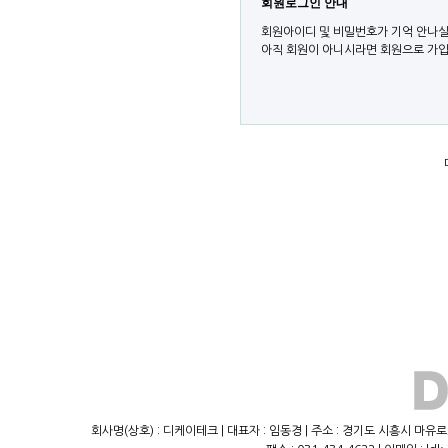
회원로그인 안내
회원아이디 및 비밀번호가 기억 안나실
아직 회원이 아니시라면 회원으로 가입
회사명(상호) : 디케이테크 | 대표자 : 임동경 | 주소 : 경기도 시흥시 마유로23