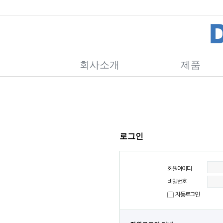
회사소개
제품
로그인
회원아이디
비밀번호
자동로그인