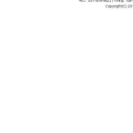
팩스 : 031-434-4622 | 이메일 : ld
Copyright(C) 20