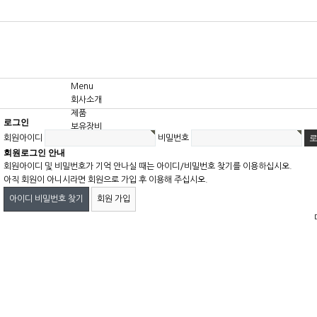
Menu
회사소개
제품
로그인
보유장비
회원아이디
비밀번호
고객센터
회원로그인 안내
회원아이디 및 비밀번호가 기억 안나실 때는 아이디/비밀번호 찾기를 이용하십시오.
아직 회원이 아니시라면 회원으로 가입 후 이용해 주십시오.
아이디 비밀번호 찾기
회원 가입