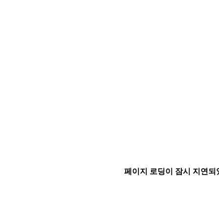
페이지 로딩이 잠시 지연되었