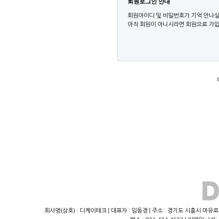
회원로그인 안내
회원아이디 및 비밀번호가 기억 안나실
아직 회원이 아니시라면 회원으로 가입
회사명(상호) : 디케이테크 | 대표자 : 임동경 | 주소 : 경기도 시흥시 마유로23