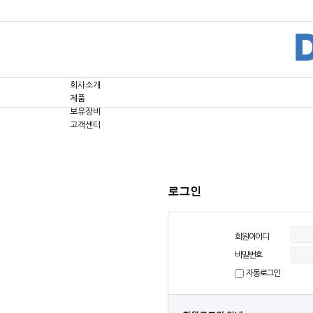
회사소개
제품
보유장비
고객센터
로그인
회원아이디
비밀번호
자동로그인