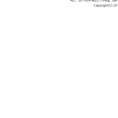
팩스 : 031-434-4622 | 이메일 : ld
Copyright(C) 20