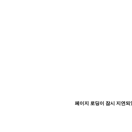
페이지 로딩이 잠시 지연되었