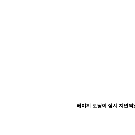
페이지 로딩이 잠시 지연되었