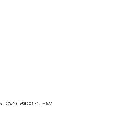
)일산) | 전화 : 031-499-4622