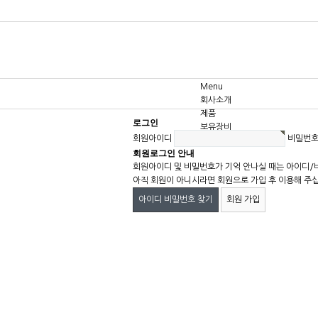
Menu
회사소개
제품
로그인
보유장비
회원아이디
비밀번
고객센터
회원로그인 안내
회원아이디 및 비밀번호가 기억 안나실 때는 아이디/
아직 회원이 아니시라면 회원으로 가입 후 이용해 주
아이디 비밀번호 찾기
회원 가입