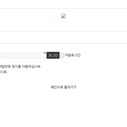
호
자동로그인
비밀번호 찾기를 이용하십시오.
십시오.
메인으로 돌아가기