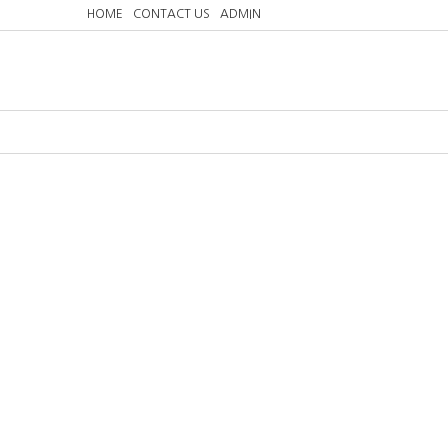
HOME
CONTACT US
ADMIN