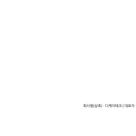
회사명(상호) : 디케이테크 | 대표자 :