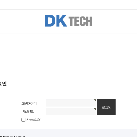
그인
회원아이디
비밀번호
자동로그인