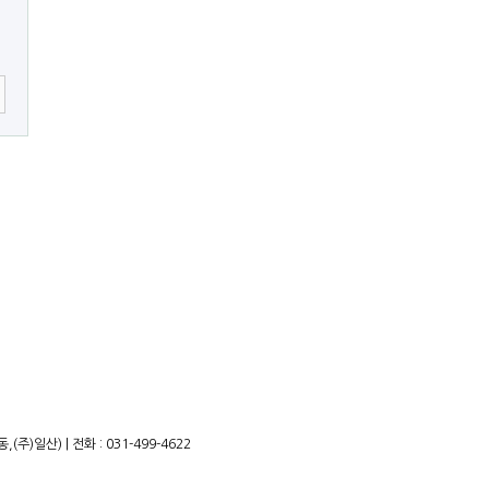
)일산) | 전화 : 031-499-4622