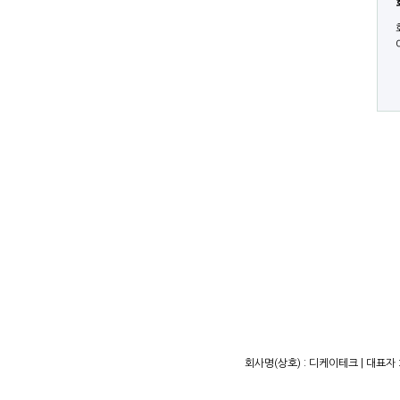
회사명(상호) : 디케이테크 | 대표자 :