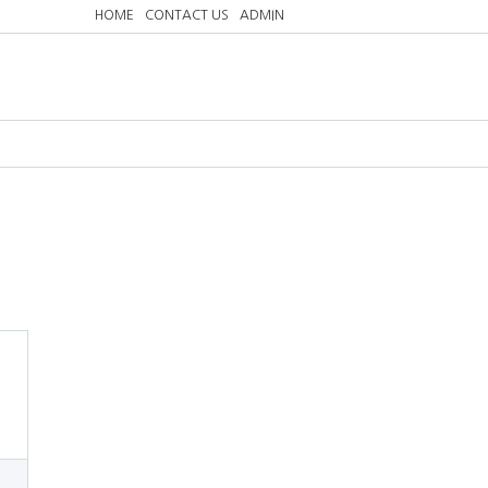
HOME
CONTACT US
ADMIN