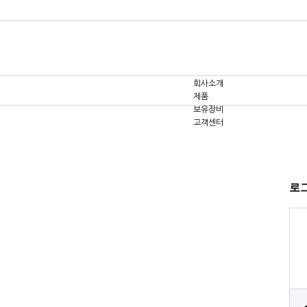
회사소개
제품
보유장비
고객센터
로