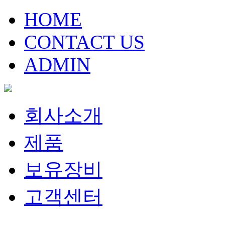
HOME
CONTACT US
ADMIN
회사소개
제품
보유장비
고객센터