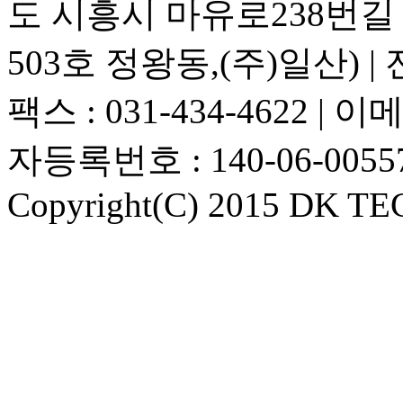
도 시흥시 마유로238번길 1
503호 정왕동,(주)일산) | 전화
팩스 : 031-434-4622 | 이메
자등록번호 : 140-06-0055
Copyright(C) 2015 DK TEC