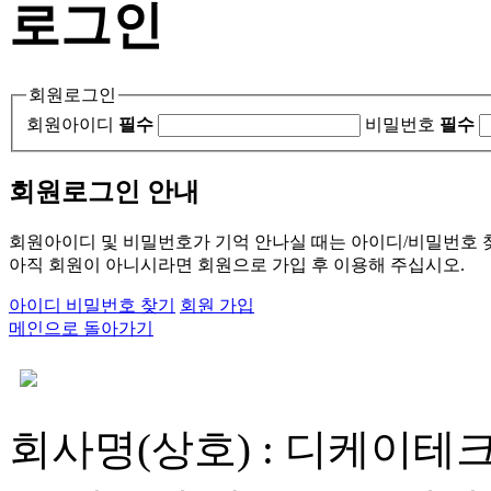
로그인
회원로그인
회원아이디
필수
비밀번호
필수
회원로그인 안내
회원아이디 및 비밀번호가 기억 안나실 때는 아이디/비밀번호 
아직 회원이 아니시라면 회원으로 가입 후 이용해 주십시오.
아이디 비밀번호 찾기
회원 가입
메인으로 돌아가기
회사명(상호) : 디케이테크 |