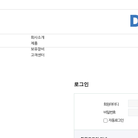
회사소개
제품
보유장비
고객센터
로그인
회원아이디
비밀번호
자동로그인