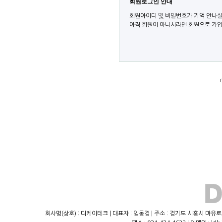
회원로그인 안내
회원아이디 및 비밀번호가 기억 안나실
아직 회원이 아니시라면 회원으로 가입
회사명(상호) : 디케이테크 | 대표자 : 임동경 | 주소 : 경기도 시흥시 마유로23