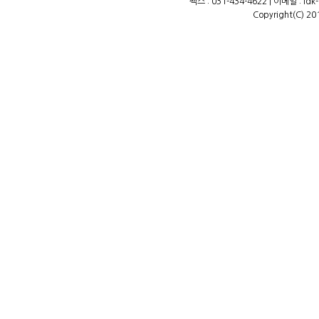
팩스 : 031-434-4622 | 이메일 : ld
Copyright(C) 20